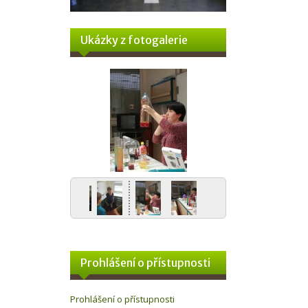
Ukázky z fotogalerie
Prohlášení o přístupnosti
Prohlášení o přístupnosti