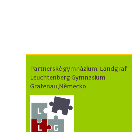
Partnerské gymnázium: Landgraf-
Leuchtenberg Gymnasium
Grafenau,Německo