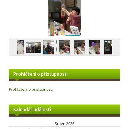
Prohlášení o přístupnosti
Prohlášení o přístupnosti
Kalendář událostí
Srpen 2026