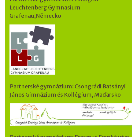
Leuchtenberg Gymnasium
Grafenau,Německo
Partnerské gymnázium: Csongrádi Batsányi
János Gimnázium és Kollégium, Maďarsko