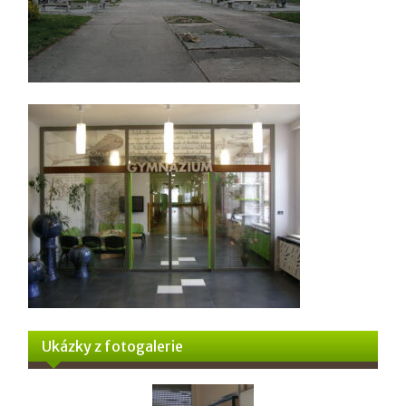
Ukázky z fotogalerie