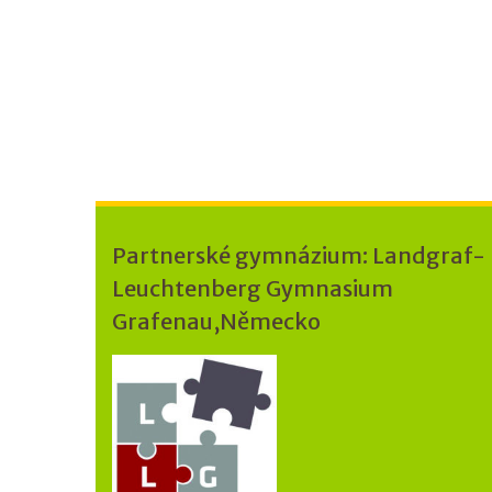
Partnerské gymnázium: Landgraf-
Leuchtenberg Gymnasium
Grafenau,Německo