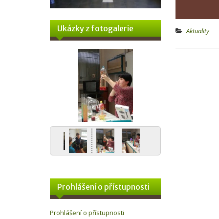
Ukázky z fotogalerie
Aktuality
Prohlášení o přístupnosti
Prohlášení o přístupnosti