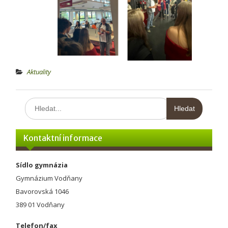
Aktuality
Hledat:
Kontaktní informace
Sídlo gymnázia
Gymnázium Vodňany
Bavorovská 1046
389 01 Vodňany
Telefon/fax