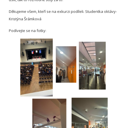
Děkujeme všem, kteří se na exkurzi podíleli. Studentka oktávy-
Kristýna Šrámková
Podívejte se na fotky: