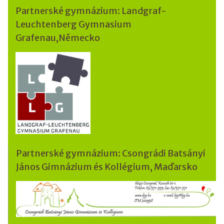
Partnerské gymnázium: Landgraf-
Leuchtenberg Gymnasium
Grafenau,Německo
Partnerské gymnázium: Csongrádi Batsányi
János Gimnázium és Kollégium, Maďarsko