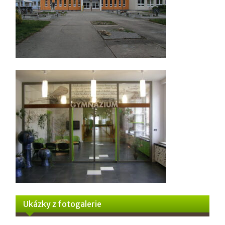
Ukázky z fotogalerie