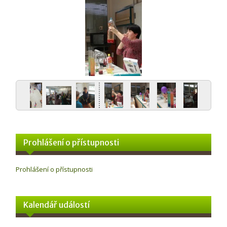
Prohlášení o přístupnosti
Prohlášení o přístupnosti
Kalendář událostí