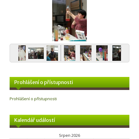
Prohlášení o přístupnosti
Prohlášení o přístupnosti
Kalendář událostí
Srpen 2026