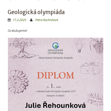
Geologická olympiáda
17.2.2025
Petra Kochrdová
Gratulujeme!