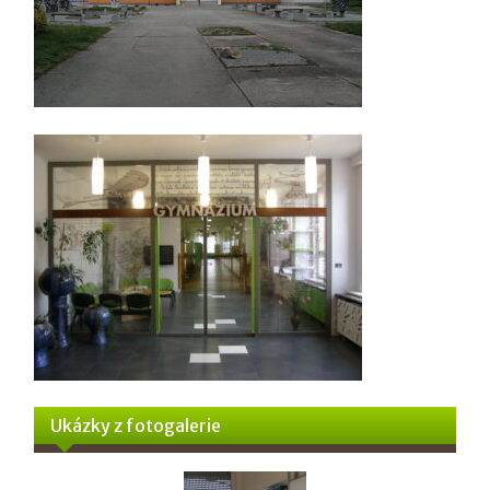
Ukázky z fotogalerie