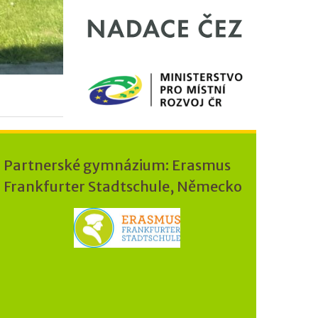
Partnerské gymnázium: Erasmus
Frankfurter Stadtschule, Německo