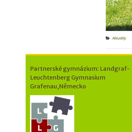
Aktuality
Partnerské gymnázium: Landgraf-
Leuchtenberg Gymnasium
Grafenau,Německo