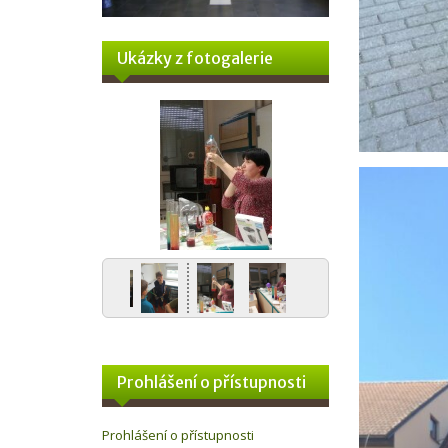
Ukázky z fotogalerie
Prohlášení o přístupnosti
Prohlášení o přístupnosti