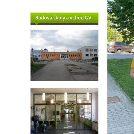
Budova školy a vchod GV