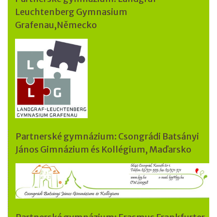
Leuchtenberg Gymnasium
Grafenau,Německo
Partnerské gymnázium: Csongrádi Batsányi
János Gimnázium és Kollégium, Maďarsko