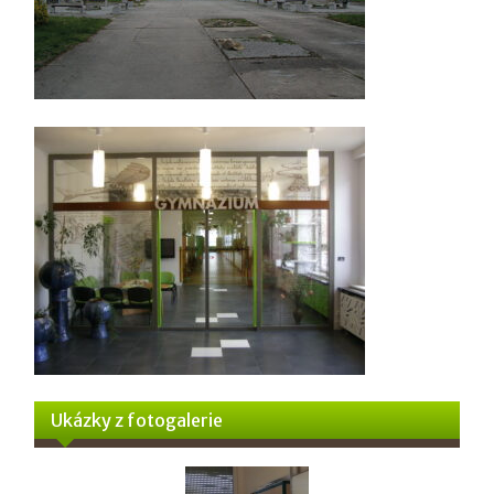
Ukázky z fotogalerie