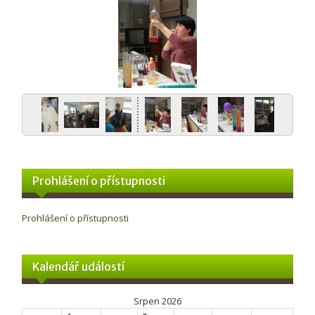
Prohlášení o přístupnosti
Prohlášení o přístupnosti
Kalendář událostí
Srpen 2026