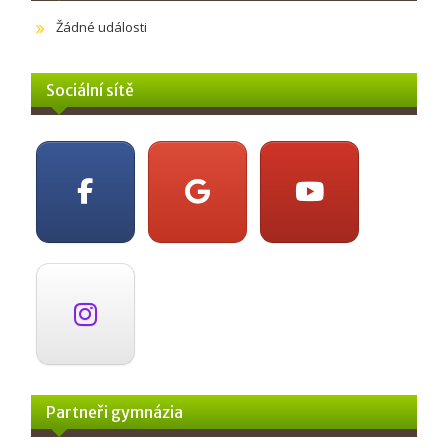
Žádné události
Sociální sítě
Partneři gymnázia