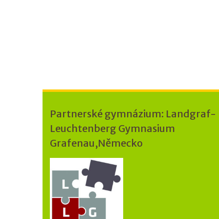
Partnerské gymnázium: Landgraf-
Leuchtenberg Gymnasium
Grafenau,Německo