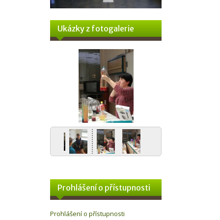
Ukázky z fotogalerie
Prohlášení o přístupnosti
Prohlášení o přístupnosti