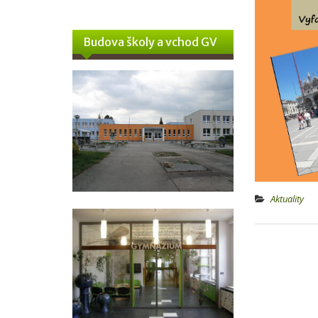
Budova školy a vchod GV
Aktuality