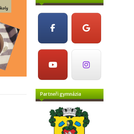
Partneři gymnázia