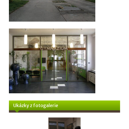
Ukázky z fotogalerie