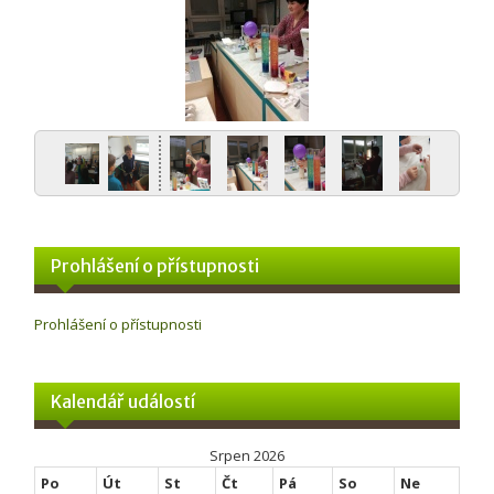
Prohlášení o přístupnosti
Prohlášení o přístupnosti
Kalendář událostí
Srpen 2026
Po
Út
St
Čt
Pá
So
Ne