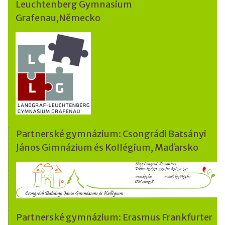
Leuchtenberg Gymnasium
Grafenau,Německo
Partnerské gymnázium: Csongrádi Batsányi
János Gimnázium és Kollégium, Maďarsko
Partnerské gymnázium: Erasmus Frankfurter