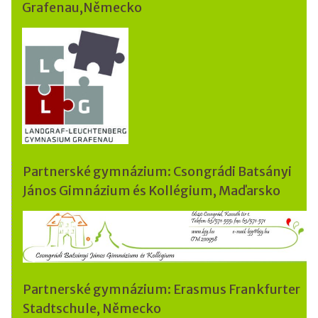
Grafenau,Německo
Partnerské gymnázium: Csongrádi Batsányi
János Gimnázium és Kollégium, Maďarsko
Partnerské gymnázium: Erasmus Frankfurter
Stadtschule, Německo