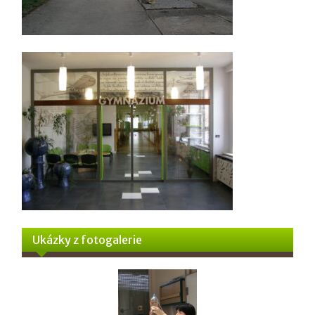
Ukázky z fotogalerie