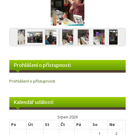
Prohlášení o přístupnosti
Prohlášení o přístupnosti
Kalendář událostí
Srpen 2026
Po
Út
St
Čt
Pá
So
Ne
1
2