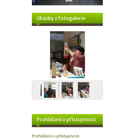
Ukázky z fotogalerie
Prohlášení o přístupnosti
Prohlášení o přístupnosti