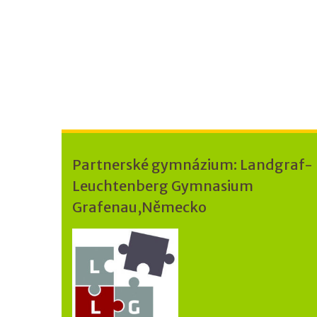
Partnerské gymnázium: Landgraf-
Leuchtenberg Gymnasium
Grafenau,Německo