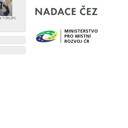
e 1 (36).JPG