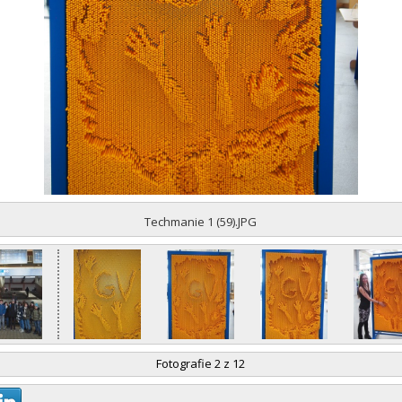
Techmanie 1 (59).JPG
Fotografie 2 z 12