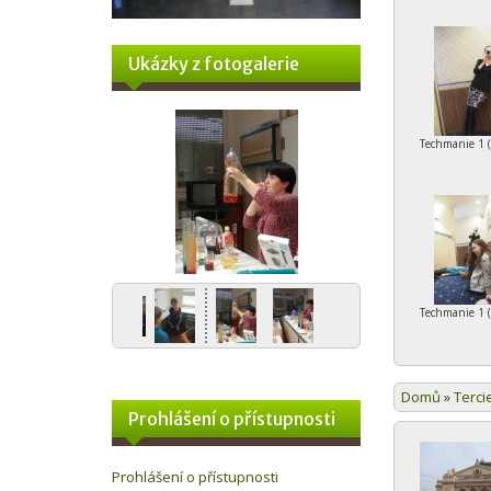
Ukázky z fotogalerie
Techmanie 1 
Techmanie 1 
Domů
»
Terci
Prohlášení o přístupnosti
Prohlášení o přístupnosti