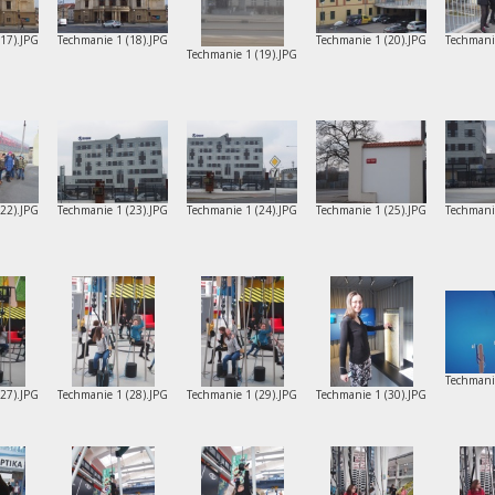
(17).JPG
Techmanie 1 (18).JPG
Techmanie 1 (20).JPG
Techmani
Techmanie 1 (19).JPG
(22).JPG
Techmanie 1 (23).JPG
Techmanie 1 (24).JPG
Techmanie 1 (25).JPG
Techmani
Techmani
(27).JPG
Techmanie 1 (28).JPG
Techmanie 1 (29).JPG
Techmanie 1 (30).JPG