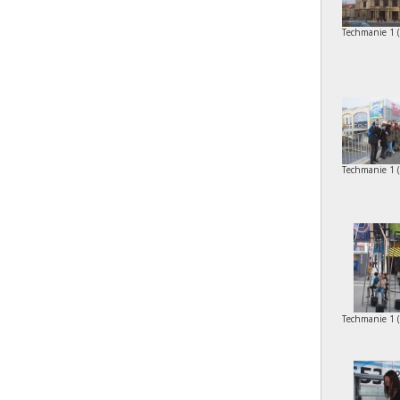
Techmanie 1 
Techmanie 1 
Techmanie 1 