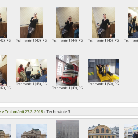
(42).JPG
Techmanie 1 (43).JPG
Techmanie 1 (44).JPG
Techmanie 1 (45).JPG
Techmani
Techmanie 1 (48).JPG
Techmanie 1 (50).JPG
(47).JPG
Techmanie 1 (49).JPG
e v Techmánii 27.2. 2018
»
Techmánie 3